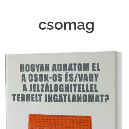
csomag