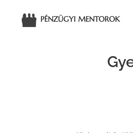
PÉNZÜGYI MENTOROK
Gye