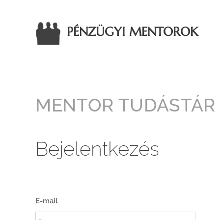
PÉNZÜGYI MENTOROK
MENTOR TUDÁSTÁR
Bejelentkezés
E-mail