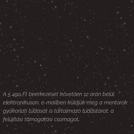
A 5 490 Ft beérkezését követően 12 órán belül
elektronikusan, e-mailben küldjük meg a mentorok
gyakorlati tudását is tartalmazó tudástárat, a
felújítási támogatási csomagot.