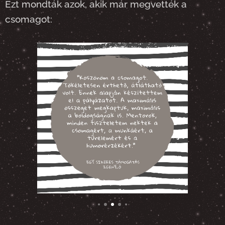
Ezt mondták azok, akik már megvették a
csomagot: