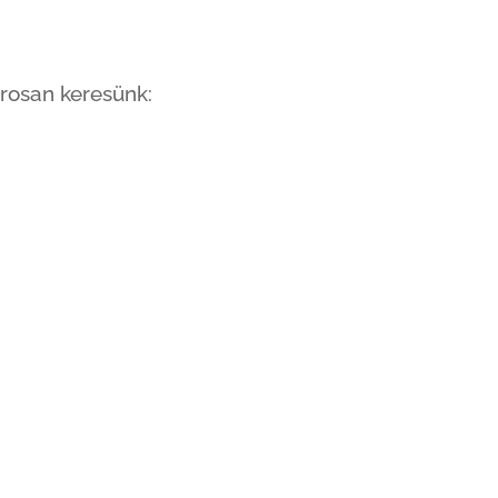
arosan keresünk: