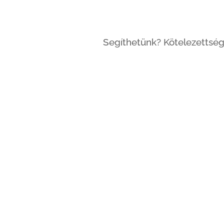
Segíthetünk? Kötelezettség