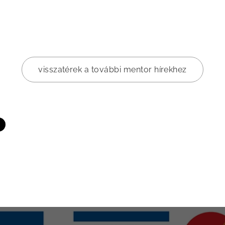
visszatérek a további mentor hírekhez