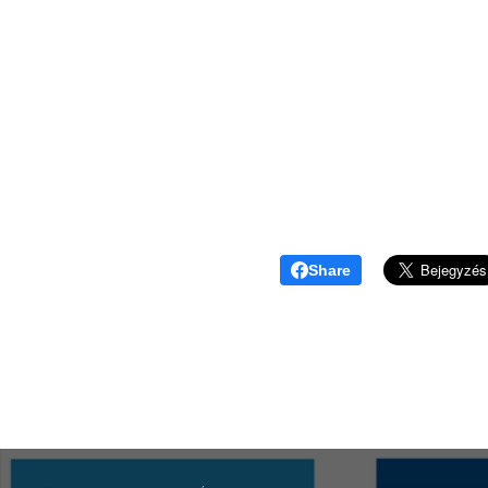
Share