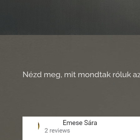
Nézd meg, mit mondtak róluk az