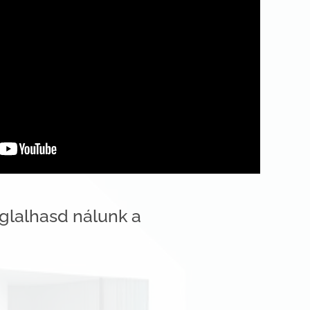
oglalhasd nálunk a